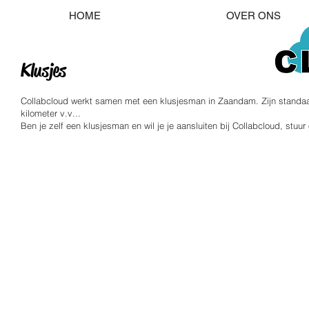
HOME
OVER ONS
Klusjes
Collabcloud werkt samen met een klusjesman in Zaandam. Zijn standaardta
kilometer v.v...
Ben je zelf een klusjesman en wil je je aansluiten bij Collabcloud, stu